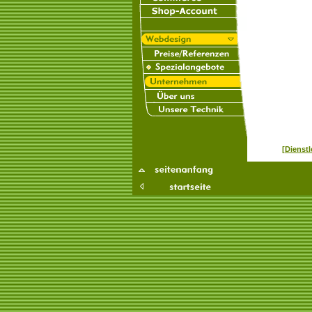
[Dienst